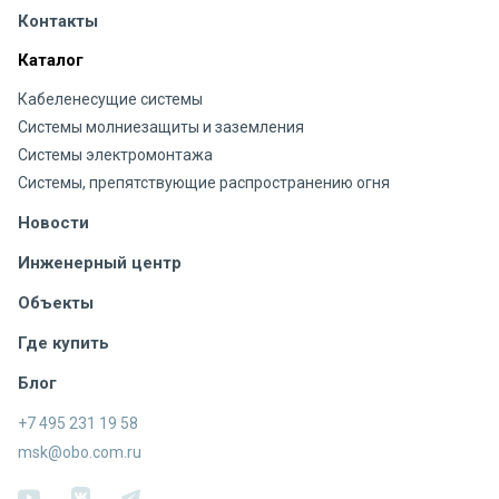
Контакты
Каталог
Кабеленесущие системы
Системы молниезащиты и заземления
Системы электромонтажа
Системы, препятствующие распространению огня
Новости
Инженерный центр
Объекты
Где купить
Блог
+7 495 231 19 58
msk@obo.com.ru