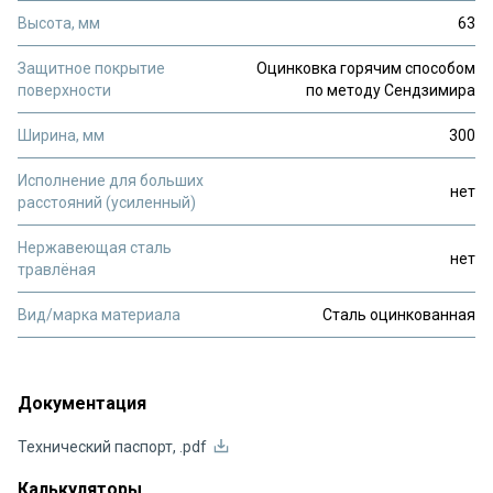
Высота, мм
63
Защитное покрытие
Оцинковка горячим способом
поверхности
по методу Сендзимира
Ширина, мм
300
Исполнение для больших
нет
расстояний (усиленный)
Нержавеющая сталь
нет
травлёная
Вид/марка материала
Сталь оцинкованная
Документация
Технический паспорт, .pdf
Калькуляторы