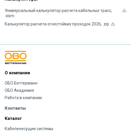
Универсальный калькулятор расчета кабельных трасс,
.xlsm
Калькулятор расчета огнестойких проходок 2026, .zip
О компании
ОБО Беттерманн
ОБО Академия
Работа в компании
Контакты
Каталог
Кабеленесущие системы