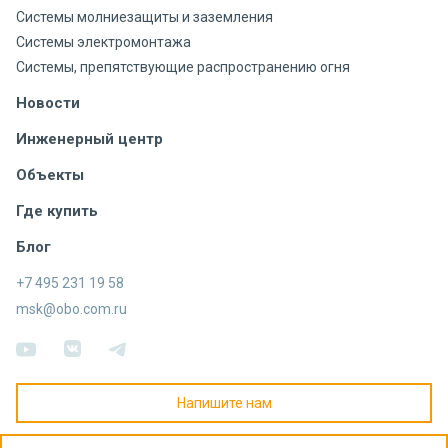
Системы молниезащиты и заземления
Системы электромонтажа
Системы, препятствующие распространению огня
Новости
Инженерный центр
Объекты
Где купить
Блог
+7 495 231 19 58
msk@obo.com.ru
Напишите нам