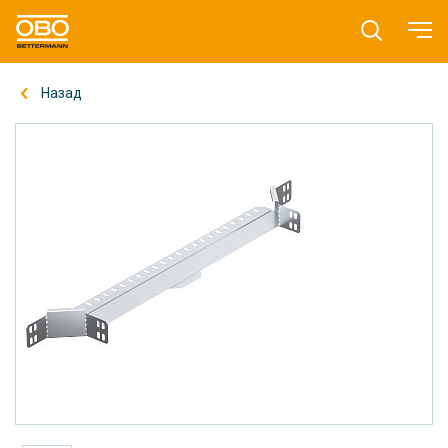
Назад