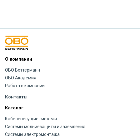
О компании
ОБО Беттерманн
ОБО Академия
Работа в компании
Контакты
Каталог
Кабеленесущие системы
Системы молниезащиты и заземления
Системы электромонтажа