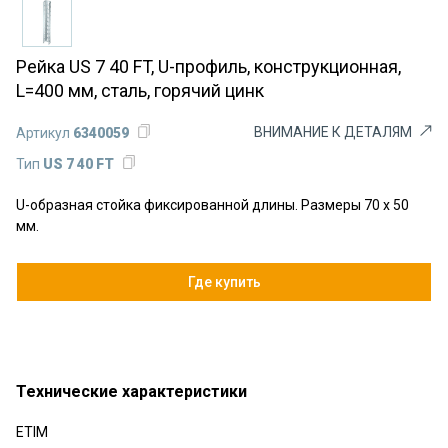
Рейка US 7 40 FT, U-профиль, конструкционная,
L=400 мм, сталь, горячий цинк
ВНИМАНИЕ К ДЕТАЛЯМ
Артикул
6340059
Тип
US 7 40 FT
U-образная стойка фиксированной длины. Размеры 70 x 50
мм.
Где купить
Технические характеристики
ETIM