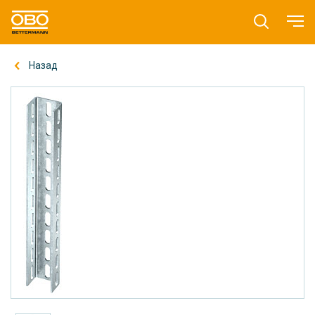
Назад