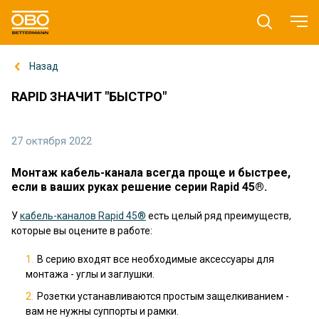
Назад
RAPID ЗНАЧИТ "БЫСТРО"
27 октября 2022
Монтаж кабель-канала всегда проще и быстрее,
если в ваших руках решение серии Rapid 45®.
У
кабель-каналов Rapid 45®
есть целый ряд преимуществ,
которые вы оцените в работе:
В серию входят все необходимые аксессуары для
монтажа - углы и заглушки.
Розетки устанавливаются простым защелкиванием -
вам не нужны суппорты и рамки.