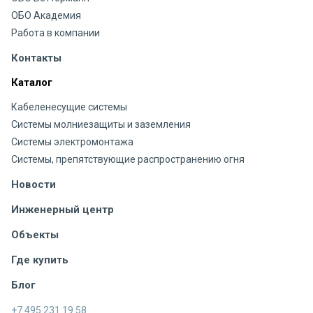
ОБО Академия
Работа в компании
Контакты
Каталог
Кабеленесущие системы
Системы молниезащиты и заземления
Системы электромонтажа
Системы, препятствующие распространению огня
Новости
Инженерный центр
Объекты
Где купить
Блог
+7 495 231 19 58